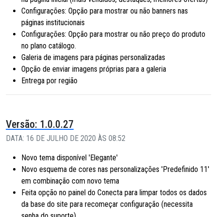
Configurações: Opção para mostrar ou não banners nas
páginas institucionais
Configurações: Opção para mostrar ou não preço do produto
no plano catálogo.
Galeria de imagens para páginas personalizadas
Opção de enviar imagens próprias para a galeria
Entrega por região
Versão: 1.0.0.27
DATA: 16 DE JULHO DE 2020 ÀS 08:52
Novo tema disponível 'Elegante'
Novo esquema de cores nas personalizações 'Predefinido 11'
em combinação com novo tema
Feita opção no painel do Conecta para limpar todos os dados
da base do site para recomeçar configuração (necessita
senha do suporte)