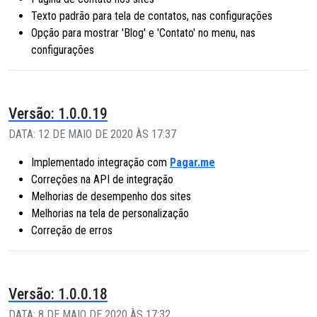
Texto padrão para tela de contatos, nas configurações
Opção para mostrar 'Blog' e 'Contato' no menu, nas
configurações
Versão: 1.0.0.19
DATA: 12 DE MAIO DE 2020 ÀS 17:37
Implementado integração com
Pagar.me
Correções na API de integração
Melhorias de desempenho dos sites
Melhorias na tela de personalização
Correção de erros
Versão: 1.0.0.18
DATA: 8 DE MAIO DE 2020 ÀS 17:32