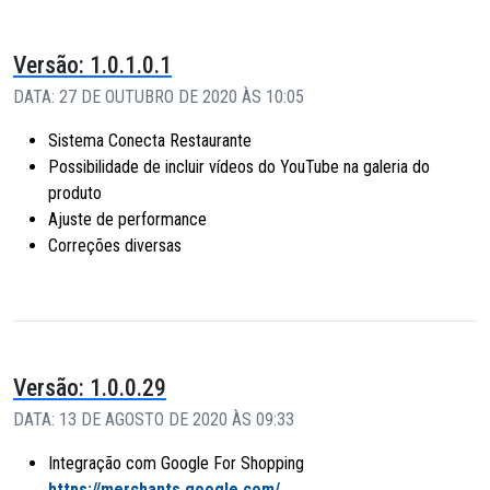
Versão: 1.0.1.0.1
DATA: 27 DE OUTUBRO DE 2020 ÀS 10:05
Sistema Conecta Restaurante
Possibilidade de incluir vídeos do YouTube na galeria do
produto
Ajuste de performance
Correções diversas
Versão: 1.0.0.29
DATA: 13 DE AGOSTO DE 2020 ÀS 09:33
Integração com Google For Shopping
https://merchants.google.com/