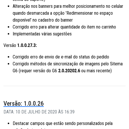
Alteração nos banners para melhor posicionamento no celular
quando desmarcada a opção 'Redimensionar no espaço
disponível' no cadastro do banner
Corrigido erro para alterar quantidade do item no carrinho
Implementadas várias sugestões
Versão
1.0.0.27.3:
Corrigido erro de envio de e-mail do status do pedido
Corrigido métodos de sincronização de imagens pelo Sitema
G6 (requer versão do G6
2.0.20202.6
ou mais recente)
Versão: 1.0.0.26
DATA: 10 DE JULHO DE 2020 ÀS 16:39
Destacar campos que estão sendo personalizados pela