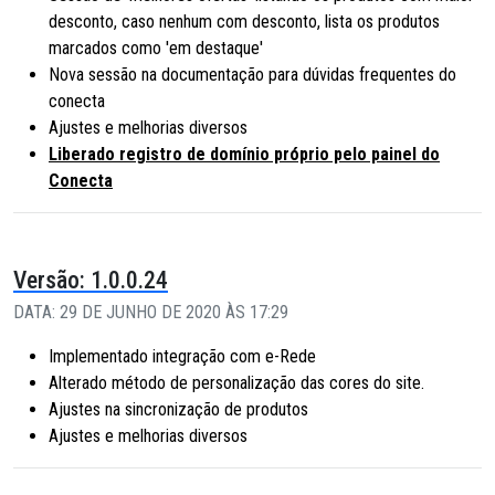
desconto, caso nenhum com desconto, lista os produtos
marcados como 'em destaque'
Nova sessão na documentação para dúvidas frequentes do
conecta
Ajustes e melhorias diversos
Liberado registro de domínio próprio pelo painel do
Conecta
Versão: 1.0.0.24
DATA: 29 DE JUNHO DE 2020 ÀS 17:29
Implementado integração com e-Rede
Alterado método de personalização das cores do site.
Ajustes na sincronização de produtos
Ajustes e melhorias diversos