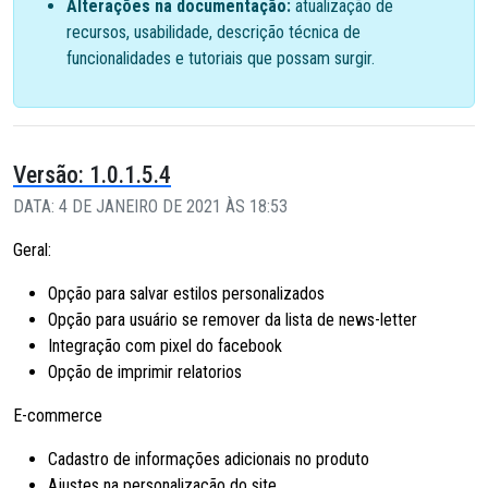
Alterações na documentação:
atualização de
recursos, usabilidade, descrição técnica de
funcionalidades e tutoriais que possam surgir.
Versão: 1.0.1.5.4
DATA: 4 DE JANEIRO DE 2021 ÀS 18:53
Geral:
Opção para salvar estilos personalizados
Opção para usuário se remover da lista de news-letter
Integração com pixel do facebook
Opção de imprimir relatorios
E-commerce
Cadastro de informações adicionais no produto
Ajustes na personalização do site