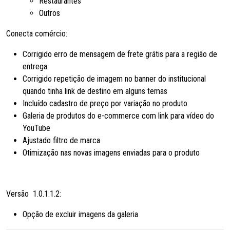
Restaurantes
Outros
Conecta comércio:
Corrigido erro de mensagem de frete grátis para a região de
entrega
Corrigido repetição de imagem no banner do institucional
quando tinha link de destino em alguns temas
Incluído cadastro de preço por variação no produto
Galeria de produtos do e-commerce com link para vídeo do
YouTube
Ajustado filtro de marca
Otimização nas novas imagens enviadas para o produto
Versão 1.0.1.1.2:
Opção de excluir imagens da galeria