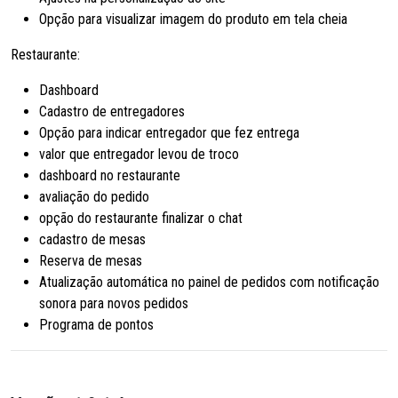
Opção para visualizar imagem do produto em tela cheia
Restaurante:
Dashboard
Cadastro de entregadores
Opção para indicar entregador que fez entrega
valor que entregador levou de troco
dashboard no restaurante
avaliação do pedido
opção do restaurante finalizar o chat
cadastro de mesas
Reserva de mesas
Atualização automática no painel de pedidos com notificação
sonora para novos pedidos
Programa de pontos