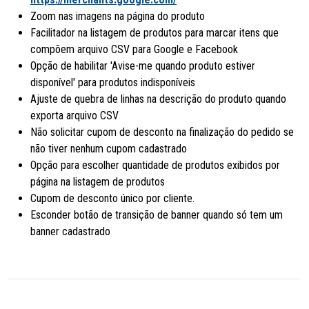
Zoom nas imagens na página do produto
Facilitador na listagem de produtos para marcar itens que
compõem arquivo CSV para Google e Facebook
Opção de habilitar 'Avise-me quando produto estiver
disponível' para produtos indisponíveis
Ajuste de quebra de linhas na descrição do produto quando
exporta arquivo CSV
Não solicitar cupom de desconto na finalização do pedido se
não tiver nenhum cupom cadastrado
Opção para escolher quantidade de produtos exibidos por
página na listagem de produtos
Cupom de desconto único por cliente.
Esconder botão de transição de banner quando só tem um
banner cadastrado