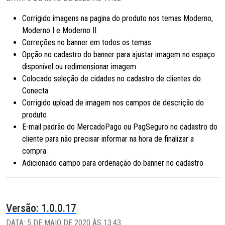
Corrigido imagens na pagina do produto nos temas Moderno,
Moderno I e Moderno II
Correções no banner em todos os temas
Opção no cadastro do banner para ajustar imagem no espaço
disponível ou redimensionar imagem
Colocado seleção de cidades no cadastro de clientes do
Conecta
Corrigido upload de imagem nos campos de descrição do
produto
E-mail padrão do MercadoPago ou PagSeguro no cadastro do
cliente para não precisar informar na hora de finalizar a
compra
Adicionado campo para ordenação do banner no cadastro
Versão: 1.0.0.17
DATA: 5 DE MAIO DE 2020 ÀS 13:43