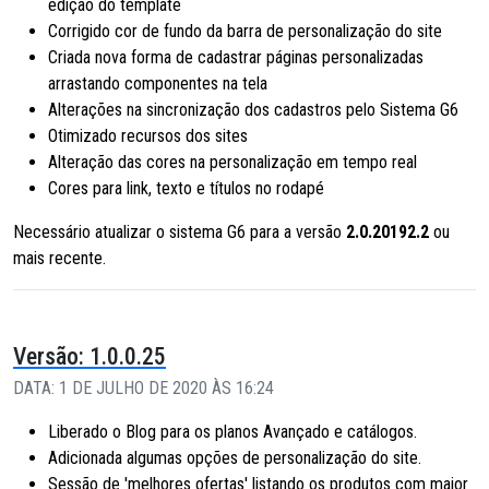
edição do template
Corrigido cor de fundo da barra de personalização do site
Criada nova forma de cadastrar páginas personalizadas
arrastando componentes na tela
Alterações na sincronização dos cadastros pelo Sistema G6
Otimizado recursos dos sites
Alteração das cores na personalização em tempo real
Cores para link, texto e títulos no rodapé
Necessário atualizar o sistema G6 para a versão
2.0.20192.2
ou
mais recente.
Versão: 1.0.0.25
DATA: 1 DE JULHO DE 2020 ÀS 16:24
Liberado o Blog para os planos Avançado e catálogos.
Adicionada algumas opções de personalização do site.
Sessão de 'melhores ofertas' listando os produtos com maior