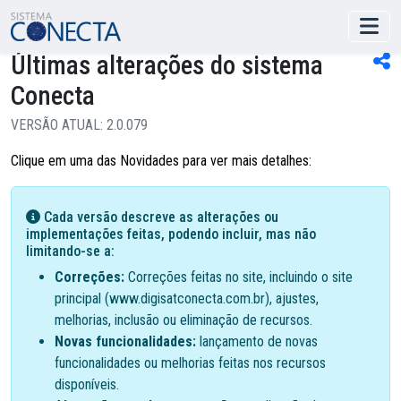
Últimas alterações do sistema
Conecta
VERSÃO ATUAL: 2.0.079
Clique em uma das Novidades para ver mais detalhes:
Cada versão descreve as alterações ou
implementações feitas, podendo incluir, mas não
limitando-se a:
Correções:
Correções feitas no site, incluindo o site
principal (www.digisatconecta.com.br), ajustes,
melhorias, inclusão ou eliminação de recursos.
Novas funcionalidades:
lançamento de novas
funcionalidades ou melhorias feitas nos recursos
disponíveis.