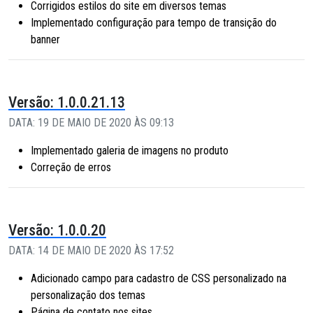
Corrigidos estilos do site em diversos temas
Implementado configuração para tempo de transição do
banner
Versão: 1.0.0.21.13
DATA: 19 DE MAIO DE 2020 ÀS 09:13
Implementado galeria de imagens no produto
Correção de erros
Versão: 1.0.0.20
DATA: 14 DE MAIO DE 2020 ÀS 17:52
Adicionado campo para cadastro de CSS personalizado na
personalização dos temas
Página de contato nos sites