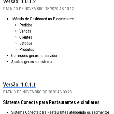
Versão: 1.0.1.2
DATA: 10 DE NOVEMBRO DE 2020 ÀS 10:12
Módulo de Dashboard no E-commerce
Pedidos
Vendas
Clientes
Estoque
Produtos
Correções gerais no servidor
Ajustes gerais no sistema
Versão: 1.0.1.1
DATA: 3 DE NOVEMBRO DE 2020 ÀS 09:23
Sistema Conecta para Restaurantes e similares
Sistema Conecta para Restaurantes atendendo os segmentos