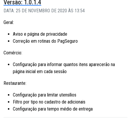
Versão: 1.0.1.4
DATA: 25 DE NOVEMBRO DE 2020 ÀS 13:54
Geral:
Aviso e página de privacidade
Correção em rotinas do PagSeguro
Comércio:
Configuração para informar quantos itens aparecerão na
página inicial em cada sessão
Restaurante:
Configuração para limitar utensílios
Filtro por tipo no cadastro de adicionais
Configuração para tempo médio de entrega