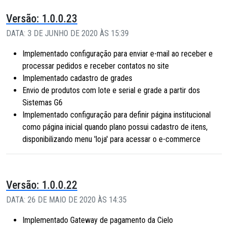
Versão: 1.0.0.23
DATA: 3 DE JUNHO DE 2020 ÀS 15:39
Implementado configuração para enviar e-mail ao receber e
processar pedidos e receber contatos no site
Implementado cadastro de grades
Envio de produtos com lote e serial e grade a partir dos
Sistemas G6
Implementado configuração para definir página institucional
como página inicial quando plano possui cadastro de itens,
disponibilizando menu 'loja' para acessar o e-commerce
Versão: 1.0.0.22
DATA: 26 DE MAIO DE 2020 ÀS 14:35
Implementado Gateway de pagamento da Cielo