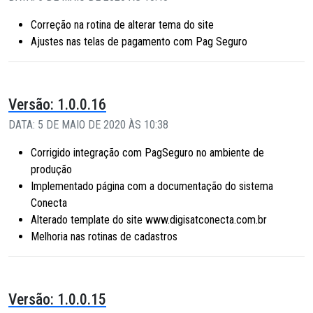
Correção na rotina de alterar tema do site
Ajustes nas telas de pagamento com Pag Seguro
Versão: 1.0.0.16
DATA: 5 DE MAIO DE 2020 ÀS 10:38
Corrigido integração com PagSeguro no ambiente de
produção
Implementado página com a documentação do sistema
Conecta
Alterado template do site www.digisatconecta.com.br
Melhoria nas rotinas de cadastros
Versão: 1.0.0.15