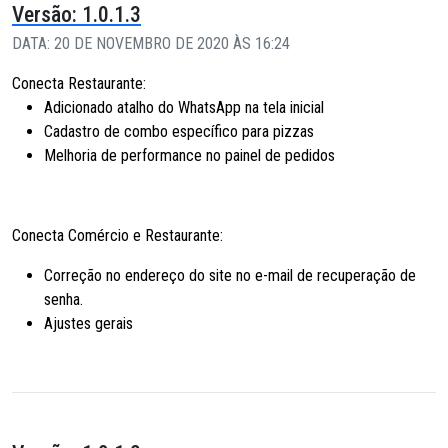
Versão: 1.0.1.3
DATA: 20 DE NOVEMBRO DE 2020 ÀS 16:24
Conecta Restaurante:
Adicionado atalho do WhatsApp na tela inicial
Cadastro de combo específico para pizzas
Melhoria de performance no painel de pedidos
Conecta Comércio e Restaurante:
Correção no endereço do site no e-mail de recuperação de
senha.
Ajustes gerais