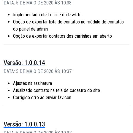
DATA: 5 DE MAIO DE 2020 ÀS 10:38
Implementado chat online do tawk.to
Opção de exportar lista de contatos no módulo de contatos
do painel de admin
Opção de exportar contatos dos carrinhos em aberto
Versão: 1.0.0.14
DATA: 5 DE MAIO DE 2020 ÀS 10:37
Ajustes na assinatura
Atualizado contrato na tela de cadastro do site
Corrigido erro ao enviar favicon
Versão: 1.0.0.13
DATA: 5 DE MAIO DE 2020 ÀS 10:37