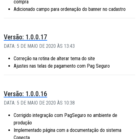
compra
Adicionado campo para ordenação do banner no cadastro
Versão: 1.0.0.17
DATA: 5 DE MAIO DE 2020 ÀS 13:43
Correção na rotina de alterar tema do site
Ajustes nas telas de pagamento com Pag Seguro
Versão: 1.0.0.16
DATA: 5 DE MAIO DE 2020 ÀS 10:38
Corrigido integração com PagSeguro no ambiente de
produção
Implementado página com a documentação do sistema
Conecta