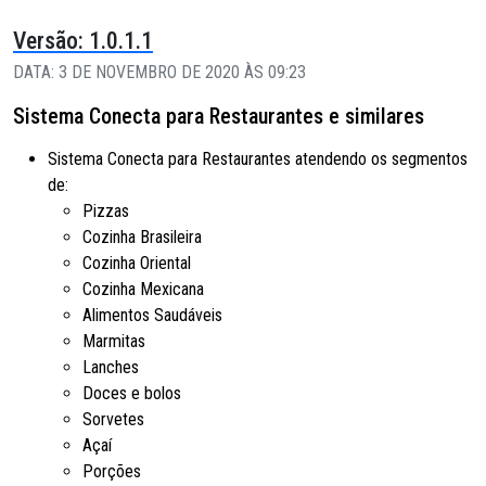
Versão: 1.0.1.1
DATA: 3 DE NOVEMBRO DE 2020 ÀS 09:23
Sistema Conecta para Restaurantes e similares
Sistema Conecta para Restaurantes atendendo os segmentos
de:
Pizzas
Cozinha Brasileira
Cozinha Oriental
Cozinha Mexicana
Alimentos Saudáveis
Marmitas
Lanches
Doces e bolos
Sorvetes
Açaí
Porções