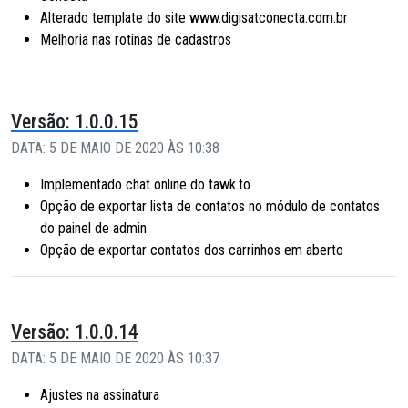
Alterado template do site www.digisatconecta.com.br
Melhoria nas rotinas de cadastros
Versão: 1.0.0.15
DATA: 5 DE MAIO DE 2020 ÀS 10:38
Implementado chat online do tawk.to
Opção de exportar lista de contatos no módulo de contatos
do painel de admin
Opção de exportar contatos dos carrinhos em aberto
Versão: 1.0.0.14
DATA: 5 DE MAIO DE 2020 ÀS 10:37
Ajustes na assinatura