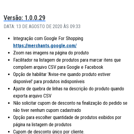
Versão: 1.0.0.29
DATA: 13 DE AGOSTO DE 2020 ÀS 09:33
Integração com Google For Shopping
https://merchants.google.com/
Zoom nas imagens na página do produto
Facilitador na listagem de produtos para marcar itens que
compõem arquivo CSV para Google e Facebook
Opção de habilitar 'Avise-me quando produto estiver
disponível' para produtos indisponíveis
Ajuste de quebra de linhas na descrição do produto quando
exporta arquivo CSV
Não solicitar cupom de desconto na finalização do pedido se
não tiver nenhum cupom cadastrado
Opção para escolher quantidade de produtos exibidos por
página na listagem de produtos
Cupom de desconto único por cliente.