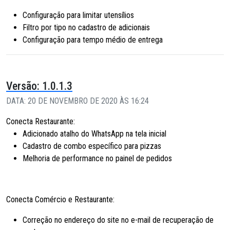
Configuração para limitar utensílios
Filtro por tipo no cadastro de adicionais
Configuração para tempo médio de entrega
Versão: 1.0.1.3
DATA: 20 DE NOVEMBRO DE 2020 ÀS 16:24
Conecta Restaurante:
Adicionado atalho do WhatsApp na tela inicial
Cadastro de combo específico para pizzas
Melhoria de performance no painel de pedidos
Conecta Comércio e Restaurante:
Correção no endereço do site no e-mail de recuperação de