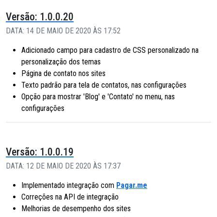
Versão: 1.0.0.20
DATA: 14 DE MAIO DE 2020 ÀS 17:52
Adicionado campo para cadastro de CSS personalizado na
personalização dos temas
Página de contato nos sites
Texto padrão para tela de contatos, nas configurações
Opção para mostrar 'Blog' e 'Contato' no menu, nas
configurações
Versão: 1.0.0.19
DATA: 12 DE MAIO DE 2020 ÀS 17:37
Implementado integração com
Pagar.me
Correções na API de integração
Melhorias de desempenho dos sites