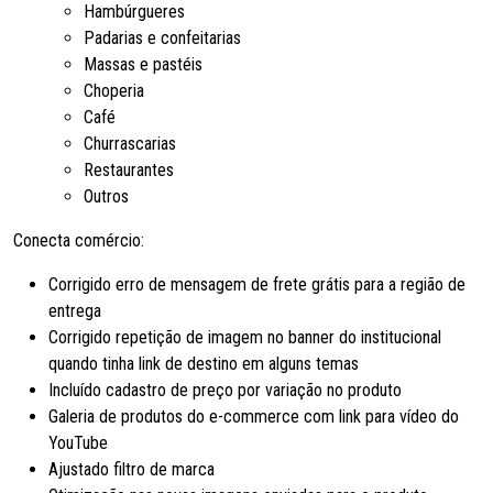
Hambúrgueres
Padarias e confeitarias
Massas e pastéis
Choperia
Café
Churrascarias
Restaurantes
Outros
Conecta comércio:
Corrigido erro de mensagem de frete grátis para a região de
entrega
Corrigido repetição de imagem no banner do institucional
quando tinha link de destino em alguns temas
Incluído cadastro de preço por variação no produto
Galeria de produtos do e-commerce com link para vídeo do
YouTube
Ajustado filtro de marca