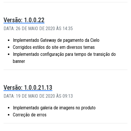
Versão: 1.0.0.22
DATA: 26 DE MAIO DE 2020 ÀS 14:35
Implementado Gateway de pagamento da Cielo
Corrigidos estilos do site em diversos temas
Implementado configuração para tempo de transição do
banner
Versão: 1.0.0.21.13
DATA: 19 DE MAIO DE 2020 ÀS 09:13
Implementado galeria de imagens no produto
Correção de erros