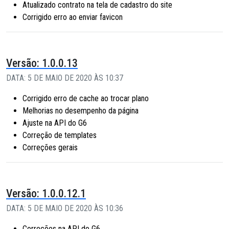
Atualizado contrato na tela de cadastro do site
Corrigido erro ao enviar favicon
Versão: 1.0.0.13
DATA: 5 DE MAIO DE 2020 ÀS 10:37
Corrigido erro de cache ao trocar plano
Melhorias no desempenho da página
Ajuste na API do G6
Correção de templates
Correções gerais
Versão: 1.0.0.12.1
DATA: 5 DE MAIO DE 2020 ÀS 10:36
Correções na API do G6.