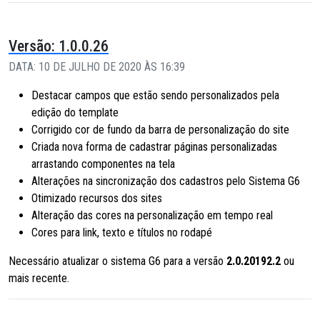
Versão: 1.0.0.26
DATA: 10 DE JULHO DE 2020 ÀS 16:39
Destacar campos que estão sendo personalizados pela
edição do template
Corrigido cor de fundo da barra de personalização do site
Criada nova forma de cadastrar páginas personalizadas
arrastando componentes na tela
Alterações na sincronização dos cadastros pelo Sistema G6
Otimizado recursos dos sites
Alteração das cores na personalização em tempo real
Cores para link, texto e títulos no rodapé
Necessário atualizar o sistema G6 para a versão
2.0.20192.2
ou
mais recente.