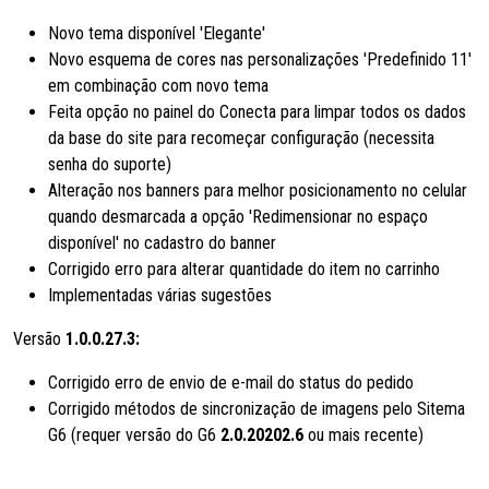
Novo tema disponível 'Elegante'
Novo esquema de cores nas personalizações 'Predefinido 11'
em combinação com novo tema
Feita opção no painel do Conecta para limpar todos os dados
da base do site para recomeçar configuração (necessita
senha do suporte)
Alteração nos banners para melhor posicionamento no celular
quando desmarcada a opção 'Redimensionar no espaço
disponível' no cadastro do banner
Corrigido erro para alterar quantidade do item no carrinho
Implementadas várias sugestões
Versão
1.0.0.27.3:
Corrigido erro de envio de e-mail do status do pedido
Corrigido métodos de sincronização de imagens pelo Sitema
G6 (requer versão do G6
2.0.20202.6
ou mais recente)