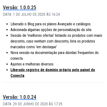
Versão: 1.0.0.25
DATA: 1 DE JULHO DE 2020 ÀS 16:24
Liberado o Blog para os planos Avançado e catálogos.
Adicionada algumas opções de personalização do site.
Sessão de 'melhores ofertas' listando os produtos com maior
desconto, caso nenhum com desconto, lista os produtos
marcados como 'em destaque'
Nova sessão na documentação para dúvidas frequentes do
conecta
Ajustes e melhorias diversos
Liberado registro de domínio próprio pelo painel do
Conecta
Versão: 1.0.0.24
DATA: 29 DE JUNHO DE 2020 ÀS 17:29