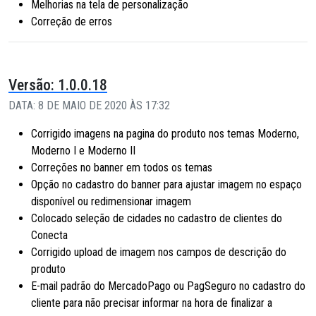
Melhorias na tela de personalização
Correção de erros
Versão: 1.0.0.18
DATA: 8 DE MAIO DE 2020 ÀS 17:32
Corrigido imagens na pagina do produto nos temas Moderno,
Moderno I e Moderno II
Correções no banner em todos os temas
Opção no cadastro do banner para ajustar imagem no espaço
disponível ou redimensionar imagem
Colocado seleção de cidades no cadastro de clientes do
Conecta
Corrigido upload de imagem nos campos de descrição do
produto
E-mail padrão do MercadoPago ou PagSeguro no cadastro do
cliente para não precisar informar na hora de finalizar a