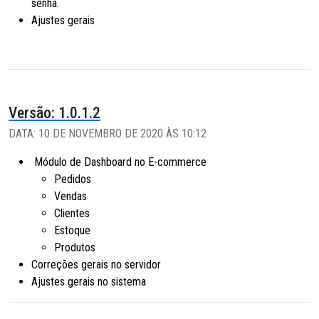
senha.
Ajustes gerais
Versão: 1.0.1.2
DATA: 10 DE NOVEMBRO DE 2020 ÀS 10:12
Módulo de Dashboard no E-commerce
Pedidos
Vendas
Clientes
Estoque
Produtos
Correções gerais no servidor
Ajustes gerais no sistema