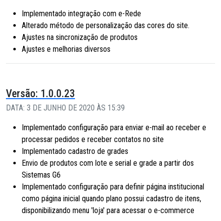
Implementado integração com e-Rede
Alterado método de personalização das cores do site.
Ajustes na sincronização de produtos
Ajustes e melhorias diversos
Versão: 1.0.0.23
DATA: 3 DE JUNHO DE 2020 ÀS 15:39
Implementado configuração para enviar e-mail ao receber e
processar pedidos e receber contatos no site
Implementado cadastro de grades
Envio de produtos com lote e serial e grade a partir dos
Sistemas G6
Implementado configuração para definir página institucional
como página inicial quando plano possui cadastro de itens,
disponibilizando menu 'loja' para acessar o e-commerce