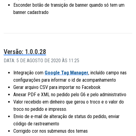
Esconder botão de transição de banner quando só tem um
banner cadastrado
Versão: 1.0.0.28
DATA: 5 DE AGOSTO DE 2020 ÀS 11:25
Integração com
Google Tag Manager
, incluído campo nas
configurações para informar o id de acompanhamento
Gerar arquivo CSV para importar no Facebook
Anexar PDF e XML no pedido pelo G6 e pelo administrativo
Valor recebido em dinheiro que gerou o troco e o valor do
troco no pedido e impresso.
Envio de e-mail de alteração de status do pedido, enviar
código de rastreamento
Corrigido cor nos submenus dos temas