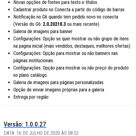
Novas opções de fontes para texto e títulos
Cadastrar produto no Conecta a partir do código de barras
Notificação no G6 quando tem pedido novo no conecta
(Versão do G6:
2.0.20218.3
ou mais recente)
Galeria de imagens para banner
Configurações: Opção se quer mostrar ou não grupo de itens
na pagina inicial (mais vendidos, destaques, melhores ofertas)
Configurações: Opção para mostrar ou não banners nas
páginas institucionais
Configurações: Opção para mostrar ou não preço do produto
no plano catálogo.
Galeria de imagens para páginas personalizadas
Opção de enviar imagens próprias para a galeria
Entrega por região
Versão: 1.0.0.27
DATA: 16 DE JULHO DE 2020 ÀS 08:52