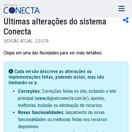
Últimas alterações do sistema
Conecta
VERSÃO ATUAL: 2.0.079
Clique em uma das Novidades para ver mais detalhes:
Cada versão descreve as alterações ou
implementações feitas, podendo incluir, mas não
limitando-se a:
Correções:
Correções feitas no site, incluindo o site
principal (www.digisatconecta.com.br), ajustes,
melhorias, inclusão ou eliminação de recursos.
Novas funcionalidades:
lançamento de novas
funcionalidades ou melhorias feitas nos recursos
disponíveis.