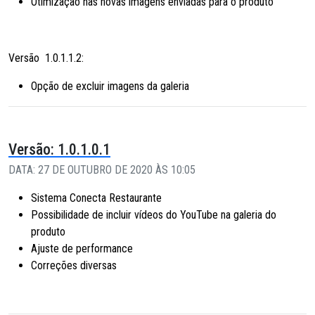
Otimização nas novas imagens enviadas para o produto
Versão 1.0.1.1.2:
Opção de excluir imagens da galeria
Versão: 1.0.1.0.1
DATA: 27 DE OUTUBRO DE 2020 ÀS 10:05
Sistema Conecta Restaurante
Possibilidade de incluir vídeos do YouTube na galeria do
produto
Ajuste de performance
Correções diversas