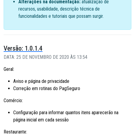
Alterações na documentação:
atualização de
recursos, usabilidade, descrição técnica de
funcionalidades e tutoriais que possam surgir.
Versão: 1.0.1.4
DATA: 25 DE NOVEMBRO DE 2020 ÀS 13:54
Geral:
Aviso e página de privacidade
Correção em rotinas do PagSeguro
Comércio:
Configuração para informar quantos itens aparecerão na
página inicial em cada sessão
Restaurante: