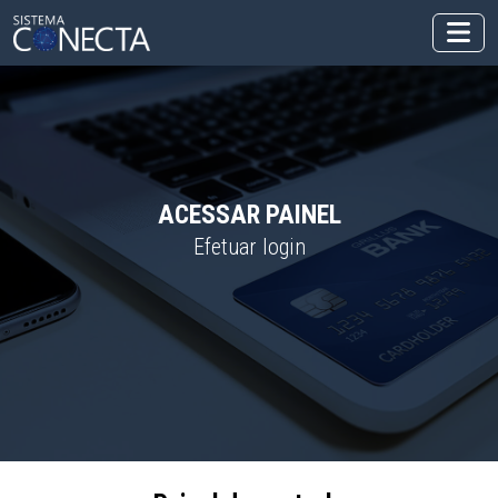
ACESSAR PAINEL
Efetuar login