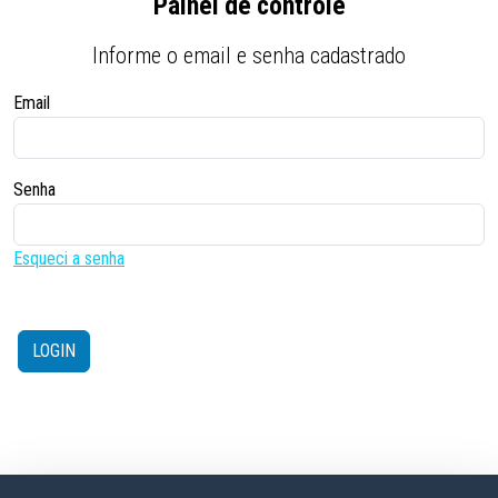
Painel de controle
Informe o email e senha cadastrado
Email
Senha
Esqueci a senha
LOGIN