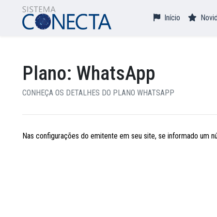
Início
Novi
Plano: WhatsApp
CONHEÇA OS DETALHES DO PLANO WHATSAPP
Nas configurações do emitente em seu site, se informado um núm