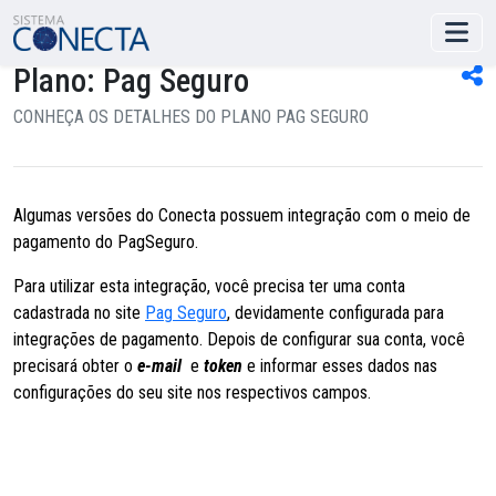
Plano: Pag Seguro
CONHEÇA OS DETALHES DO PLANO PAG SEGURO
Algumas versões do Conecta possuem integração com o meio de
pagamento do PagSeguro.
Para utilizar esta integração, você precisa ter uma conta
cadastrada no site
Pag Seguro
, devidamente configurada para
integrações de pagamento. Depois de configurar sua conta, você
precisará obter o
e-mail
e
token
e informar esses dados nas
configurações do seu site nos respectivos campos.