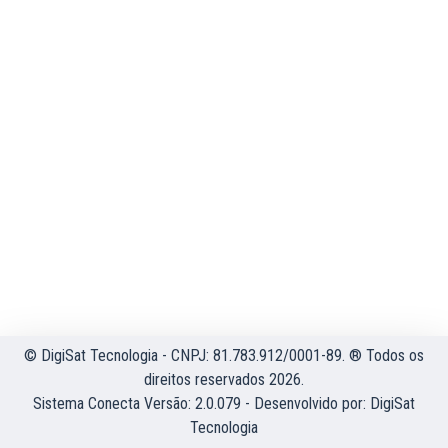
© DigiSat Tecnologia - CNPJ: 81.783.912/0001-89. ® Todos os
direitos reservados 2026.
Sistema Conecta Versão: 2.0.079 - Desenvolvido por:
DigiSat
Tecnologia