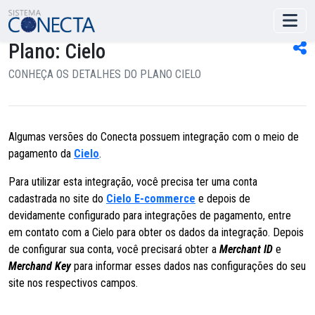
Plano: Cielo
CONHEÇA OS DETALHES DO PLANO CIELO
Algumas versões do Conecta possuem integração com o meio de
pagamento da
Cielo
.
Para utilizar esta integração, você precisa ter uma conta
cadastrada no site do
Cielo E-commerce
e depois de
devidamente configurado para integrações de pagamento, entre
em contato com a Cielo para obter os dados da integração. Depois
de configurar sua conta, você precisará obter a
Merchant ID
e
Merchand Key
para informar esses dados nas configurações do seu
site nos respectivos campos.