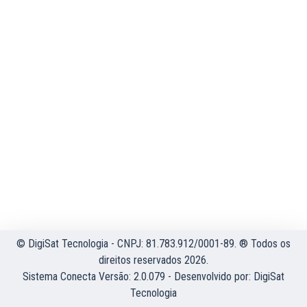
© DigiSat Tecnologia - CNPJ: 81.783.912/0001-89. ® Todos os
direitos reservados 2026.
Sistema Conecta Versão: 2.0.079 - Desenvolvido por:
DigiSat
Tecnologia