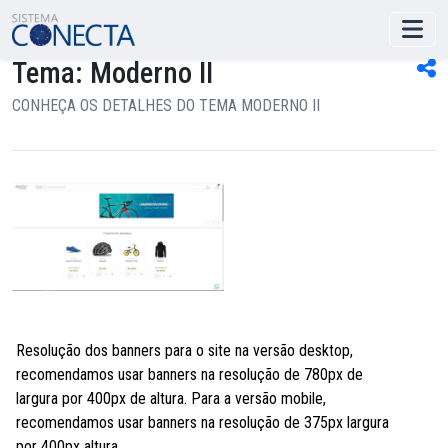
Tema: Moderno II
CONHEÇA OS DETALHES DO TEMA MODERNO II
Resolução dos banners para o site na versão desktop,
recomendamos usar banners na resolução de 780px de
largura por 400px de altura. Para a versão mobile,
recomendamos usar banners na resolução de 375px largura
por 400px altura.